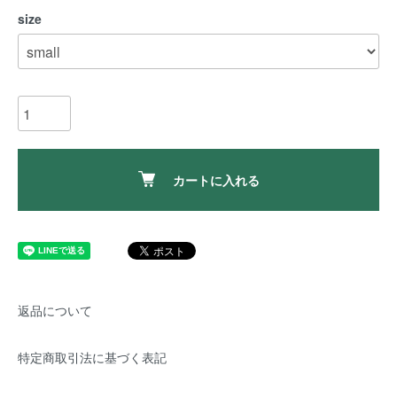
size
カートに入れる
返品について
特定商取引法に基づく表記