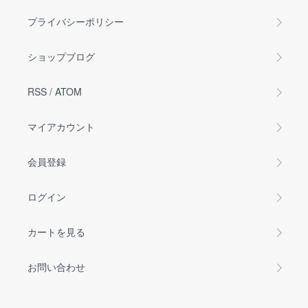
プライバシーポリシー
ショップブログ
RSS
/
ATOM
マイアカウント
会員登録
ログイン
カートを見る
お問い合わせ