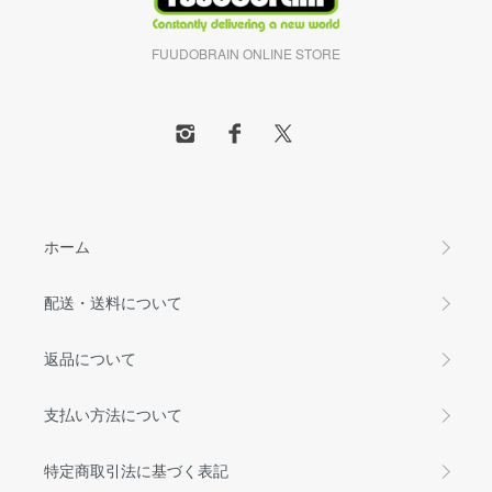
FUUDOBRAIN ONLINE STORE
ホーム
配送・送料について
返品について
支払い方法について
特定商取引法に基づく表記