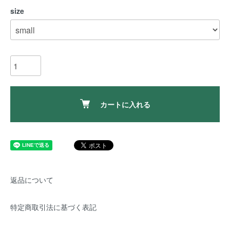
size
カートに入れる
返品について
特定商取引法に基づく表記