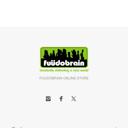
FUUDOBRAIN ONLINE STORE