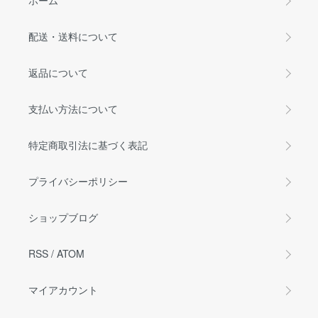
ホーム
配送・送料について
返品について
支払い方法について
特定商取引法に基づく表記
プライバシーポリシー
ショップブログ
RSS
/
ATOM
マイアカウント