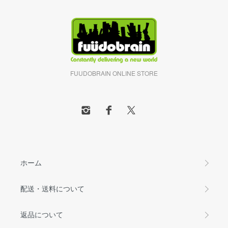
FUUDOBRAIN ONLINE STORE
ホーム
配送・送料について
返品について