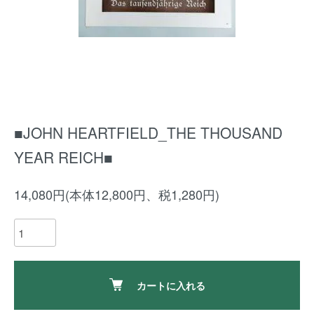
■JOHN HEARTFIELD_THE THOUSAND
YEAR REICH■
14,080円(本体12,800円、税1,280円)
カートに入れる