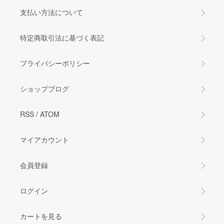
支払い方法について
特定商取引法に基づく表記
プライバシーポリシー
ショップブログ
RSS
/
ATOM
マイアカウント
会員登録
ログイン
カートを見る