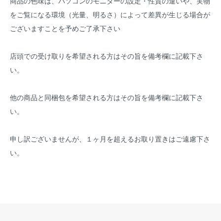
商品の色味は、パソコンのモニターの設定・性質の違いや、実物
をご覧になる環境（光量、明るさ）によって差異が生じる場合が
ございますことを予めご了承下さい
店頭での受け取りを希望される方はその旨を備考欄に記載下さ
い。
他の商品と同梱包を希望される方はその旨を備考欄に記載下さ
い。
申し訳ございませんが、１ヶ月を超えるお取り置きはご遠慮下さ
い。