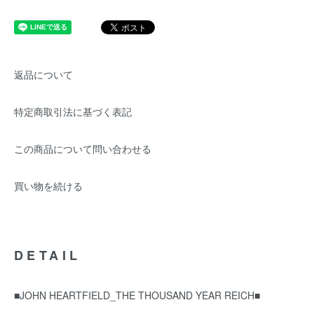
返品について
特定商取引法に基づく表記
この商品について問い合わせる
買い物を続ける
DETAIL
■JOHN HEARTFIELD_THE THOUSAND YEAR REICH■