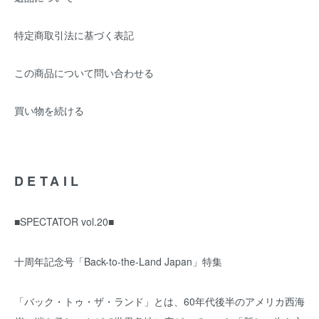
特定商取引法に基づく表記
この商品について問い合わせる
買い物を続ける
DETAIL
■SPECTATOR vol.20■
十周年記念号「Back-to-the-Land Japan」特集
「バック・トゥ・ザ・ランド」とは、60年代後半のアメリカ西海