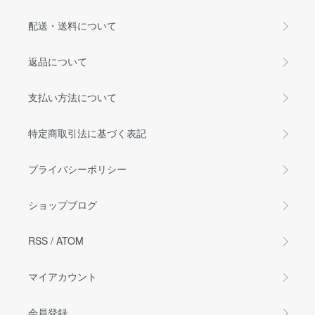
配送・送料について
返品について
支払い方法について
特定商取引法に基づく表記
プライバシーポリシー
ショップブログ
RSS
/
ATOM
マイアカウント
会員登録