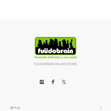
FUUDOBRAIN ONLINE STORE
ホーム