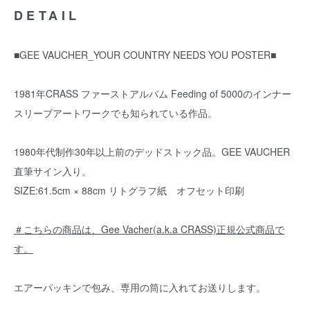
DETAIL
■GEE VAUCHER_YOUR COUNTRY NEEDS YOU POSTER■
1981年CRASS ファーストアルバム Feeding of 5000のインナー
スリーブアートワークでも知られている作品。
1980年代制作30年以上前のデッドストック品。GEE VAUCHER
直筆サイン入り。
SIZE:61.5cm × 88cm リトグラフ紙 オフセット印刷
＃こちらの商品は、Gee Vacher(a.k.a CRASS)正規公式商品で
す。
エアーパッキンで包み、専用の筒に入れてお送りします。