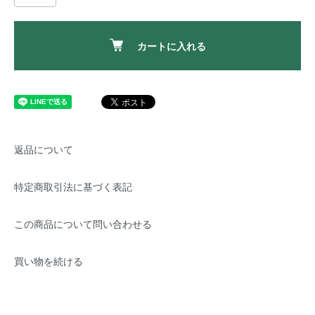
カートに入れる
返品について
特定商取引法に基づく表記
この商品について問い合わせる
買い物を続ける