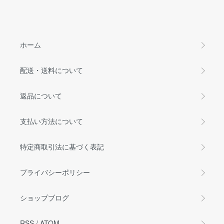
ホーム
配送・送料について
返品について
支払い方法について
特定商取引法に基づく表記
プライバシーポリシー
ショップブログ
RSS
/
ATOM