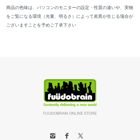
商品の色味は、パソコンのモニターの設定・性質の違いや、実物
をご覧になる環境（光量、明るさ）によって差異が生じる場合が
ございますことを予めご了承下さい
FUUDOBRAIN ONLINE STORE