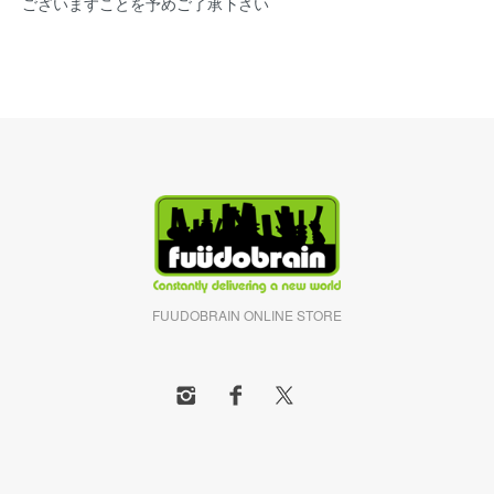
ございますことを予めご了承下さい
FUUDOBRAIN ONLINE STORE