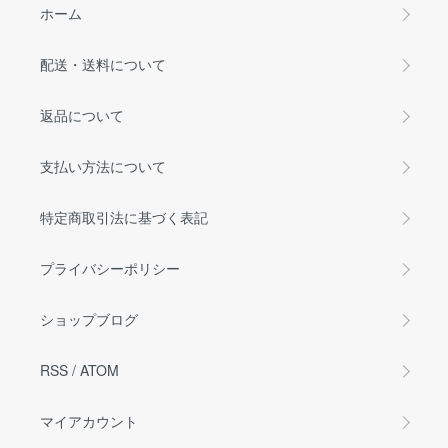
ホーム
配送・送料について
返品について
支払い方法について
特定商取引法に基づく表記
プライバシーポリシー
ショップブログ
RSS
/
ATOM
マイアカウント