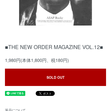
■THE NEW ORDER MAGAZINE VOL.12■
1,980円(本体1,800円、税180円)
SOLD OUT
返品について