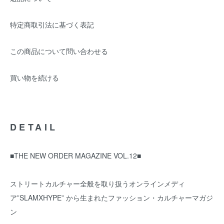
特定商取引法に基づく表記
この商品について問い合わせる
買い物を続ける
DETAIL
■THE NEW ORDER MAGAZINE VOL.12■
ストリートカルチャー全般を取り扱うオンラインメディ
ア”SLAMXHYPE” から生まれたファッション・カルチャーマガジ
ン