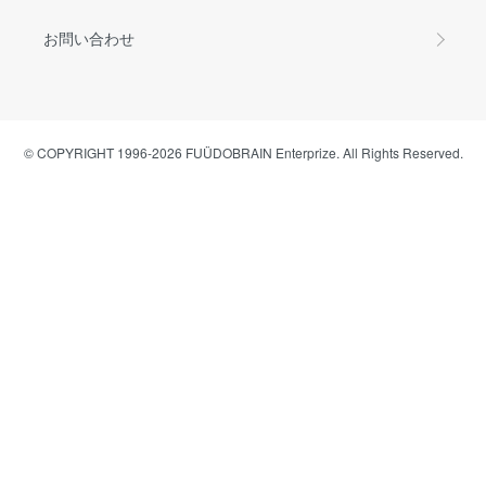
お問い合わせ
© COPYRIGHT 1996-2026 FUÜDOBRAIN Enterprize. All Rights Reserved.