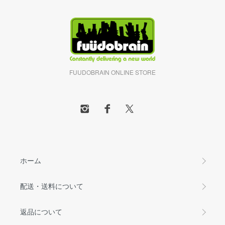
FUUDOBRAIN ONLINE STORE
ホーム
配送・送料について
返品について