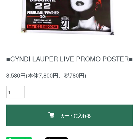
■CYNDI LAUPER LIVE PROMO POSTER■
8,580円(本体7,800円、税780円)
カートに入れる