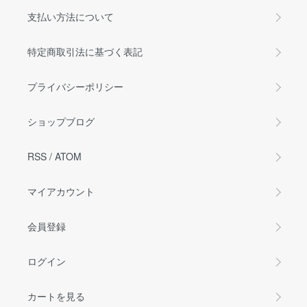
支払い方法について
特定商取引法に基づく表記
プライバシーポリシー
ショップブログ
RSS
/
ATOM
マイアカウント
会員登録
ログイン
カートを見る