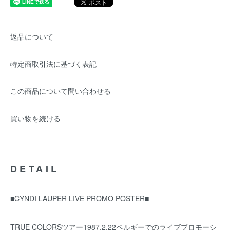
返品について
特定商取引法に基づく表記
この商品について問い合わせる
買い物を続ける
DETAIL
■CYNDI LAUPER LIVE PROMO POSTER■
TRUE COLORSツアー1987.2.22ベルギーでのライブプロモーシ