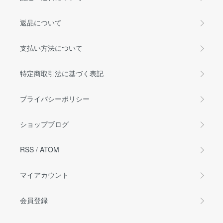
返品について
支払い方法について
特定商取引法に基づく表記
プライバシーポリシー
ショップブログ
RSS
/
ATOM
マイアカウント
会員登録