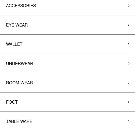
ACCESSORIES
EYE WEAR
WALLET
UNDERWEAR
ROOM WEAR
FOOT
TABLE WARE