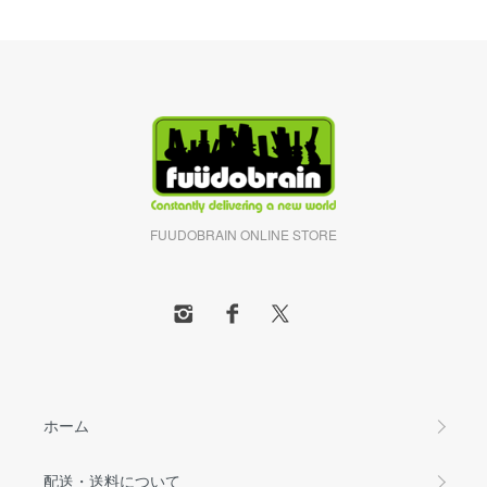
FUUDOBRAIN ONLINE STORE
ホーム
配送・送料について