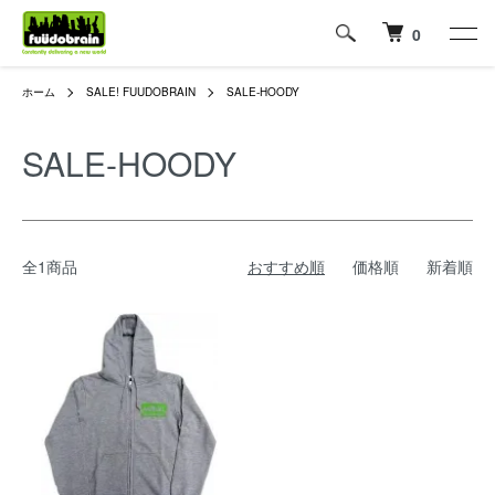
0
ホーム
SALE! FUUDOBRAIN
SALE-HOODY
SALE-HOODY
全1商品
おすすめ順
価格順
新着順