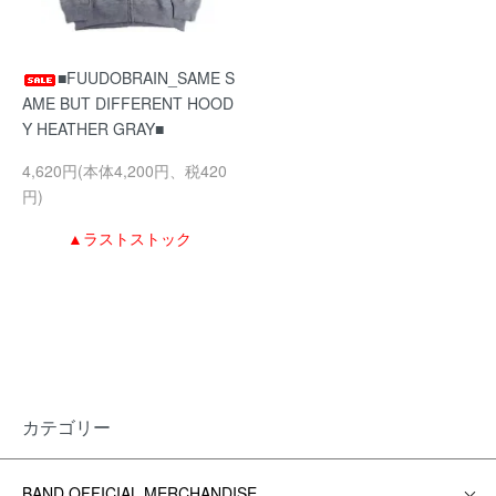
■FUUDOBRAIN_SAME S
AME BUT DIFFERENT HOOD
Y HEATHER GRAY■
4,620円(本体4,200円、税420
円)
▲ラストストック
カテゴリー
BAND OFFICIAL MERCHANDISE