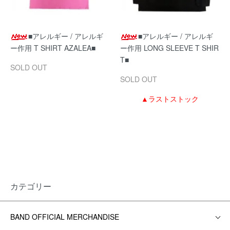
■アレルギー / アレルギ
■アレルギー / アレルギ
ー作用 T SHIRT AZALEA■
ー作用 LONG SLEEVE T SHIR
T■
SOLD OUT
SOLD OUT
▲ラストストック
カテゴリー
BAND OFFICIAL MERCHANDISE