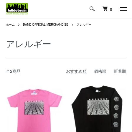
0
ホーム
BAND OFFICIAL MERCHANDISE
アレルギー
アレルギー
全2商品
おすすめ順
価格順
新着順