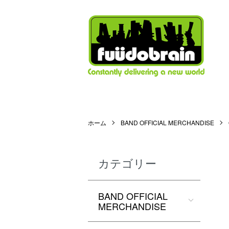
ホーム
BAND OFFICIAL MERCHANDISE
カテゴリー
BAND OFFICIAL
MERCHANDISE