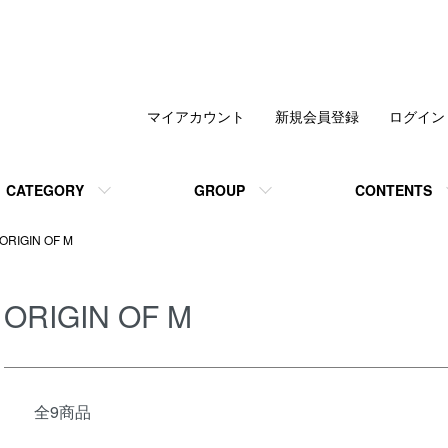
マイアカウント
新規会員登録
ログイン
CATEGORY
GROUP
CONTENTS
ORIGIN OF M
ORIGIN OF M
全9商品