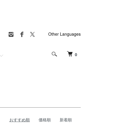
Other Languages
0
おすすめ順
価格順
新着順