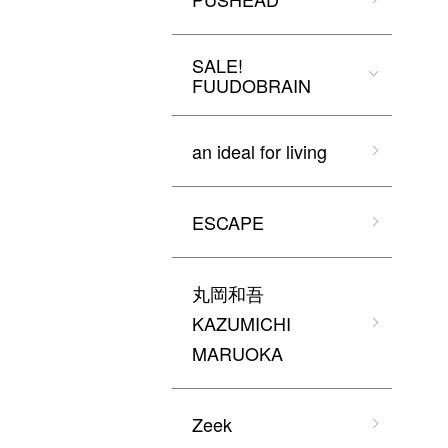
SALE!
FUUDOBRAIN
an ideal for living
ESCAPE
丸岡和吾
KAZUMICHI
MARUOKA
Zeek