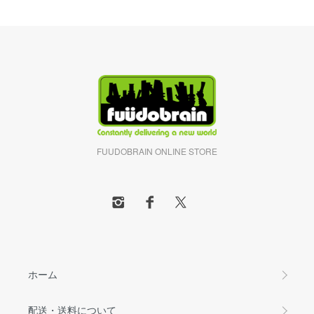
FUUDOBRAIN ONLINE STORE
ホーム
配送・送料について