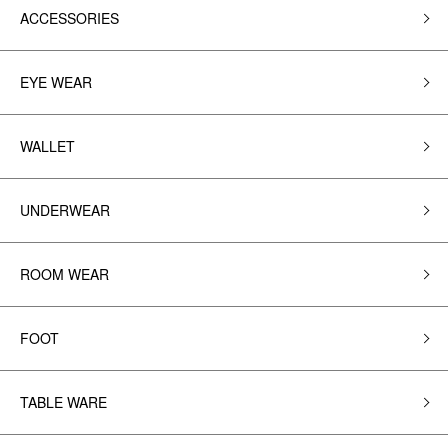
ACCESSORIES
EYE WEAR
WALLET
UNDERWEAR
ROOM WEAR
FOOT
TABLE WARE