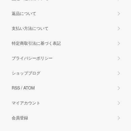
返品について
支払い方法について
特定商取引法に基づく表記
プライバシーポリシー
ショップブログ
RSS
/
ATOM
マイアカウント
会員登録