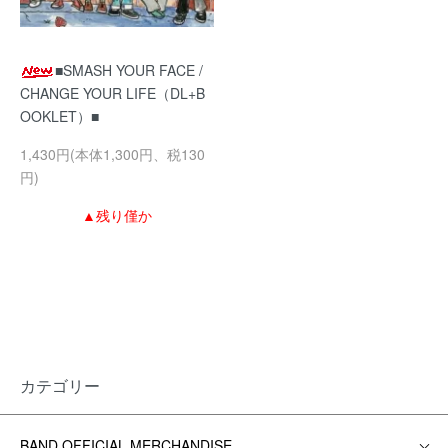
■SMASH YOUR FACE /
CHANGE YOUR LIFE（DL+B
OOKLET）■
1,430円(本体1,300円、税130
円)
▲残り僅か
カテゴリー
BAND OFFICIAL MERCHANDISE