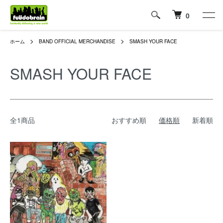
0
ホーム
BAND OFFICIAL MERCHANDISE
SMASH YOUR FACE
SMASH YOUR FACE
全1商品
おすすめ順
価格順
新着順