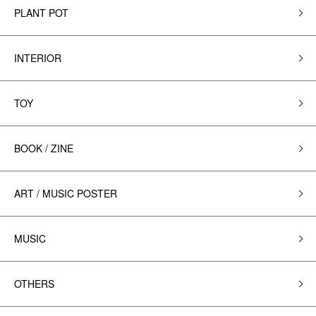
PLANT POT
INTERIOR
TOY
BOOK / ZINE
ART / MUSIC POSTER
MUSIC
OTHERS