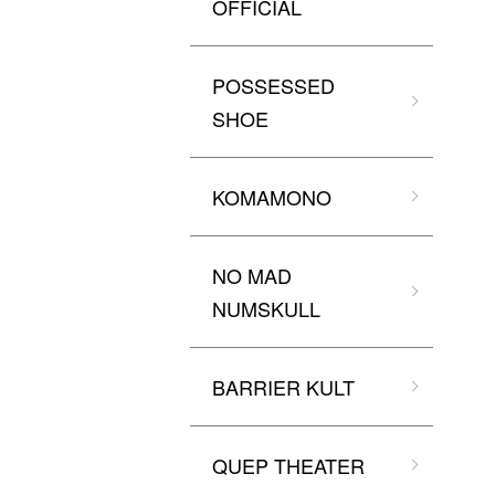
OFFICIAL
POSSESSED
SHOE
KOMAMONO
NO MAD
NUMSKULL
BARRIER KULT
QUEP THEATER