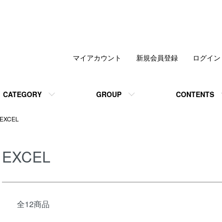
マイアカウント
新規会員登録
ログイン
CATEGORY
GROUP
CONTENTS
EXCEL
EXCEL
全12商品