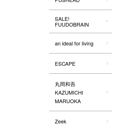
SALE!
FUUDOBRAIN
an ideal for living
ESCAPE
丸岡和吾
KAZUMICHI
MARUOKA
Zeek