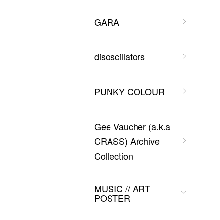
GARA
disoscillators
PUNKY COLOUR
Gee Vaucher (a.k.a
CRASS) Archive
Collection
MUSIC // ART
POSTER