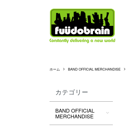
ホーム
BAND OFFICIAL MERCHANDISE
カテゴリー
BAND OFFICIAL
MERCHANDISE