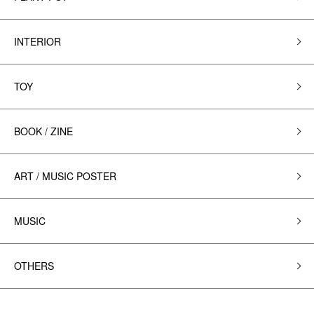
INTERIOR
TOY
BOOK / ZINE
ART / MUSIC POSTER
MUSIC
OTHERS