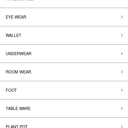
EYE WEAR
WALLET
UNDERWEAR
ROOM WEAR
FOOT
TABLE WARE
PLANT POT