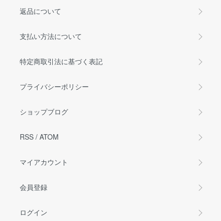
返品について
支払い方法について
特定商取引法に基づく表記
プライバシーポリシー
ショップブログ
RSS
/
ATOM
マイアカウント
会員登録
ログイン