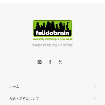
FUUDOBRAIN ONLINE STORE
ホーム
配送・送料について