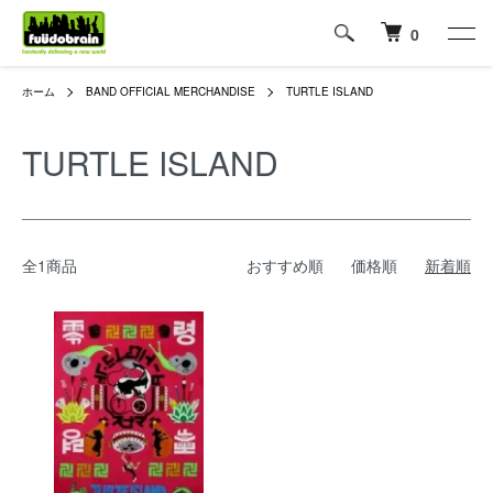
0
ホーム
BAND OFFICIAL MERCHANDISE
TURTLE ISLAND
TURTLE ISLAND
全1商品
おすすめ順
価格順
新着順