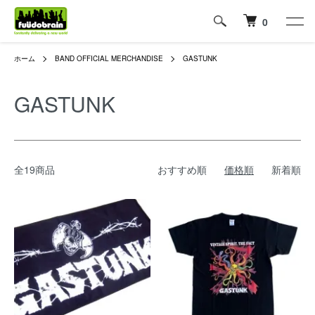
0
ホーム
BAND OFFICIAL MERCHANDISE
GASTUNK
GASTUNK
全19商品
おすすめ順
価格順
新着順