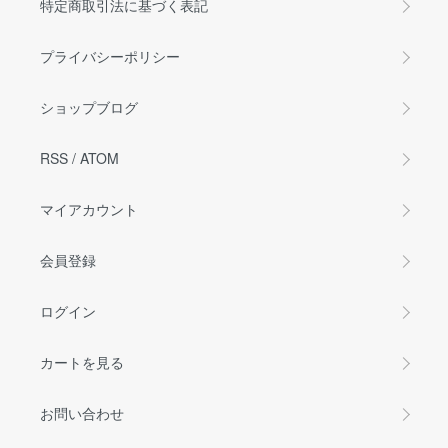
特定商取引法に基づく表記
プライバシーポリシー
ショップブログ
RSS
/
ATOM
マイアカウント
会員登録
ログイン
カートを見る
お問い合わせ