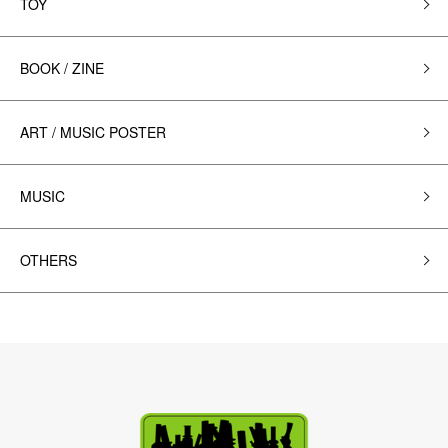
TOY
BOOK / ZINE
ART / MUSIC POSTER
MUSIC
OTHERS