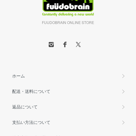
FUUDOBRAIN ONLINE STORE
ホーム
配送・送料について
返品について
支払い方法について