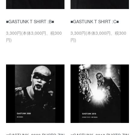
■GASTUNK T SHIRT :B■
■GASTUNK T SHIRT :C■
3,300円(本体3,000円、税300
3,300円(本体3,000円、税300
円)
円)