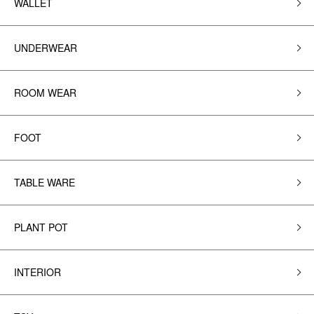
WALLET
UNDERWEAR
ROOM WEAR
FOOT
TABLE WARE
PLANT POT
INTERIOR