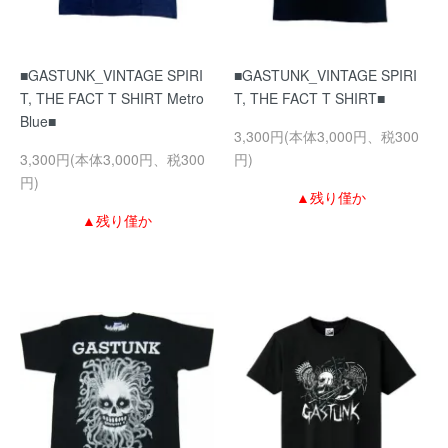
■GASTUNK_VINTAGE SPIRI
■GASTUNK_VINTAGE SPIRI
T, THE FACT T SHIRT Metro
T, THE FACT T SHIRT■
Blue■
3,300円(本体3,000円、税300
3,300円(本体3,000円、税300
円)
円)
▲残り僅か
▲残り僅か