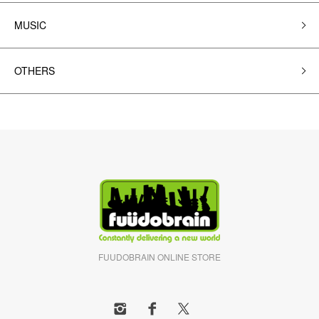
MUSIC
OTHERS
FUUDOBRAIN ONLINE STORE