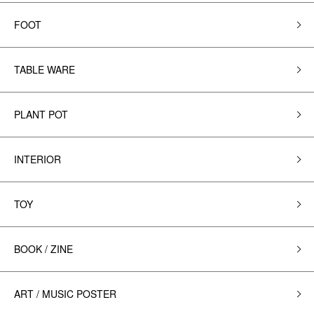
FOOT
TABLE WARE
PLANT POT
INTERIOR
TOY
BOOK / ZINE
ART / MUSIC POSTER