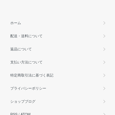
ホーム
配送・送料について
返品について
支払い方法について
特定商取引法に基づく表記
プライバシーポリシー
ショップブログ
RSS
/
ATOM