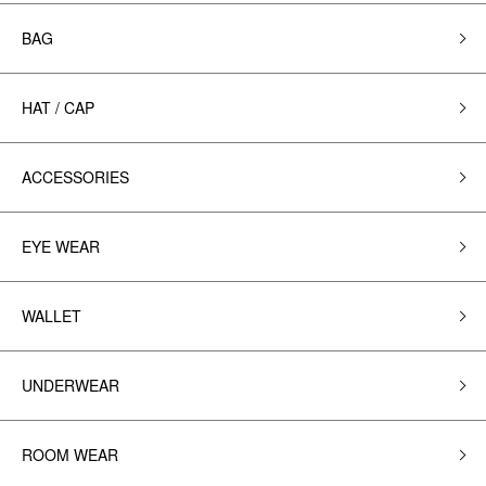
BAG
HAT / CAP
ACCESSORIES
EYE WEAR
WALLET
UNDERWEAR
ROOM WEAR