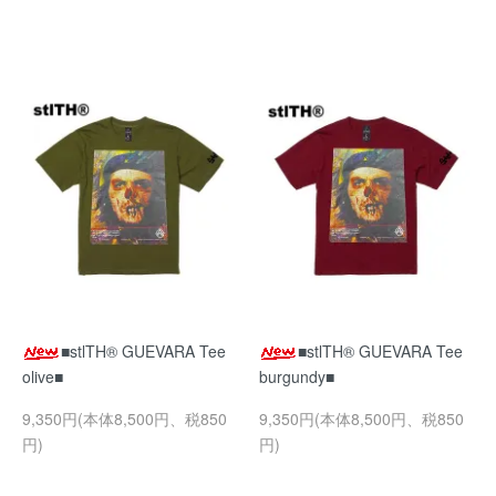
■stlTH® GUEVARA Tee
■stlTH® GUEVARA Tee
olive■
burgundy■
9,350円(本体8,500円、税850
9,350円(本体8,500円、税850
円)
円)