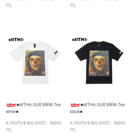
円)
円)
■stlTH® GUEVARA Tee
■stlTH® GUEVARA Tee
white■
black■
9,350円(本体8,500円、税850
9,350円(本体8,500円、税850
円)
円)