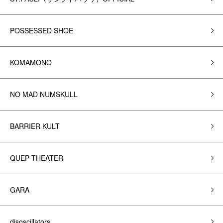
POSSESSED SHOE
KOMAMONO
NO MAD NUMSKULL
BARRIER KULT
QUEP THEATER
GARA
disoscillators