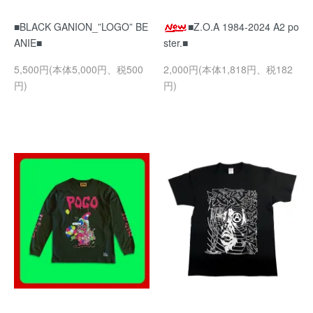
■BLACK GANION_”LOGO” BE
■Z.O.A 1984-2024 A2 po
ANIE■
ster.■
5,500円(本体5,000円、税500
2,000円(本体1,818円、税182
円)
円)