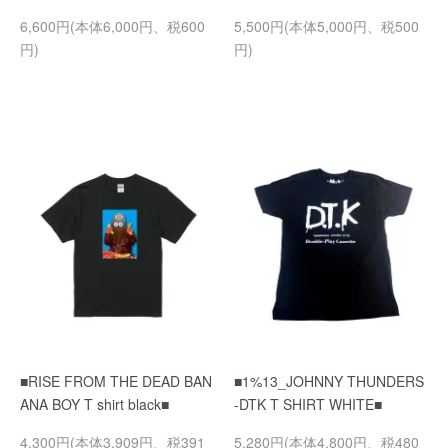
6,600円(本体6,000円、税600
5,500円(本体5,000円、税500
円)
円)
■RISE FROM THE DEAD BAN
■1%13_JOHNNY THUNDERS
ANA BOY T shirt black■
-DTK T SHIRT WHITE■
4,300円(本体3,909円、税391
5,280円(本体4,800円、税480