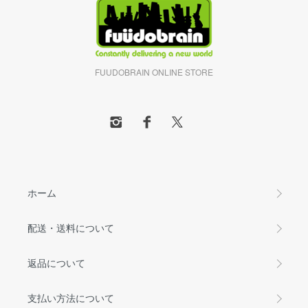
FUUDOBRAIN ONLINE STORE
ホーム
配送・送料について
返品について
支払い方法について