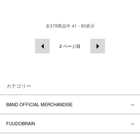
全
378
商品中
41 - 80
表示
2
ページ目
カテゴリー
BAND OFFICIAL MERCHANDISE
FUUDOBRAIN