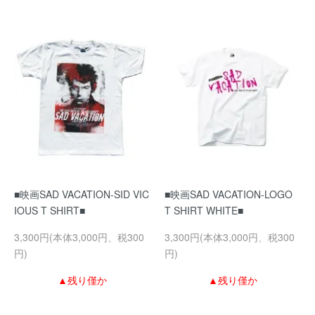
■映画SAD VACATION-SID VIC
■映画SAD VACATION-LOGO
IOUS T SHIRT■
T SHIRT WHITE■
3,300円(本体3,000円、税300
3,300円(本体3,000円、税300
円)
円)
▲残り僅か
▲残り僅か