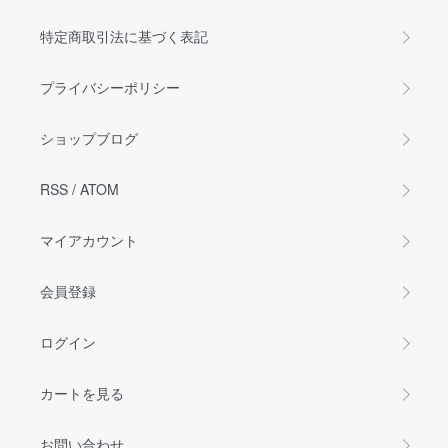
特定商取引法に基づく表記
プライバシーポリシー
ショップブログ
RSS
/
ATOM
マイアカウント
会員登録
ログイン
カートを見る
お問い合わせ