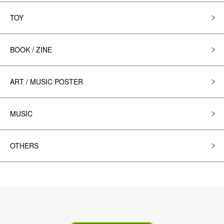
TOY
BOOK / ZINE
ART / MUSIC POSTER
MUSIC
OTHERS