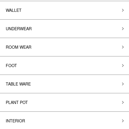
WALLET
UNDERWEAR
ROOM WEAR
FOOT
TABLE WARE
PLANT POT
INTERIOR