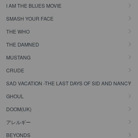
I AM THE BLUES MOVIE
SMASH YOUR FACE
THE WHO
THE DAMNED
MUSTANG
CRUDE
SAD VACATION -THE LAST DAYS OF SID AND NANCY
GHOUL
DOOM(UK)
アレルギー
BEYONDS