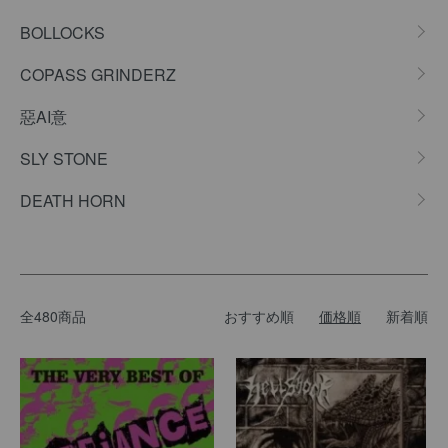
BOLLOCKS
COPASS GRINDERZ
惡AI意
SLY STONE
DEATH HORN
全480商品
おすすめ順
価格順
新着順