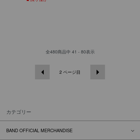
全
480
商品中
41 - 80
表示
2
ページ目
カテゴリー
BAND OFFICIAL MERCHANDISE