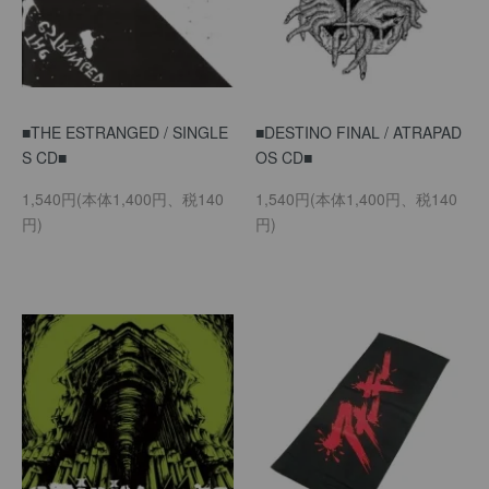
■THE ESTRANGED / SINGLE
■DESTINO FINAL / ATRAPAD
S CD■
OS CD■
1,540円(本体1,400円、税140
1,540円(本体1,400円、税140
円)
円)