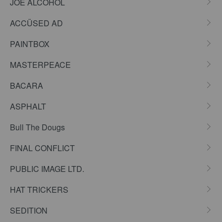
JOE ALCOHOL
ACCÜSED AD
PAINTBOX
MASTERPEACE
BACARA
ASPHALT
Bull The Dougs
FINAL CONFLICT
PUBLIC IMAGE LTD.
HAT TRICKERS
SEDITION