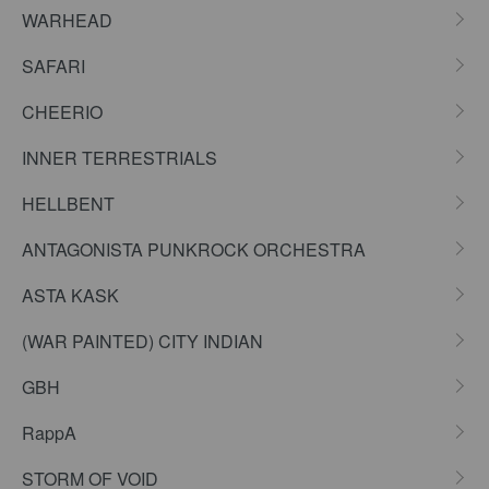
WARHEAD
SAFARI
CHEERIO
INNER TERRESTRIALS
HELLBENT
ANTAGONISTA PUNKROCK ORCHESTRA
ASTA KASK
(WAR PAINTED) CITY INDIAN
GBH
RappA
STORM OF VOID