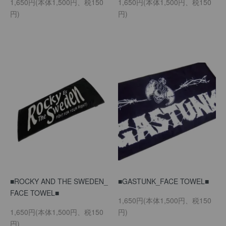
1,650円(本体1,500円、税150
1,650円(本体1,500円、税150
円)
円)
■ROCKY AND THE SWEDEN_
■GASTUNK_FACE TOWEL■
FACE TOWEL■
1,650円(本体1,500円、税150
1,650円(本体1,500円、税150
円)
円)