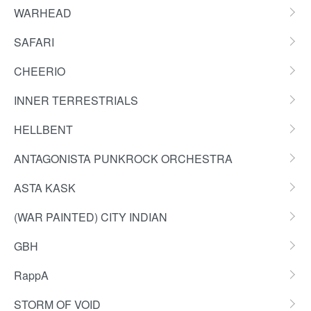
WARHEAD
SAFARI
CHEERIO
INNER TERRESTRIALS
HELLBENT
ANTAGONISTA PUNKROCK ORCHESTRA
ASTA KASK
(WAR PAINTED) CITY INDIAN
GBH
RappA
STORM OF VOID