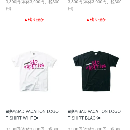
3,300円(本体3,000円、税300
3,300円(本体3,000円、税300
円)
円)
▲残り僅か
▲残り僅か
■映画SAD VACATION-LOGO
■映画SAD VACATION-LOGO
T SHIRT WHITE■
T SHIRT BLACK■
3,300円(本体3,000円、税300
3,300円(本体3,000円、税300