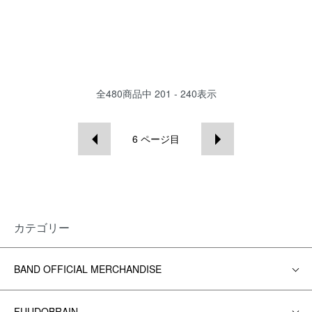
全
480
商品中
201 - 240
表示
6
ページ目
カテゴリー
BAND OFFICIAL MERCHANDISE
FUUDOBRAIN