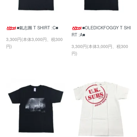
■氣志團 T SHIRT :C■
■OLEDICKFOGGY T SHI
RT :A■
3,300円(本体3,000円、税300
円)
3,300円(本体3,000円、税300
円)