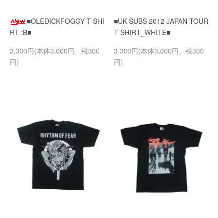
■OLEDICKFOGGY T SHI
■UK SUBS 2012 JAPAN TOUR
RT :B■
T SHIRT_WHITE■
3,300円(本体3,000円、税300
3,300円(本体3,000円、税300
円)
円)