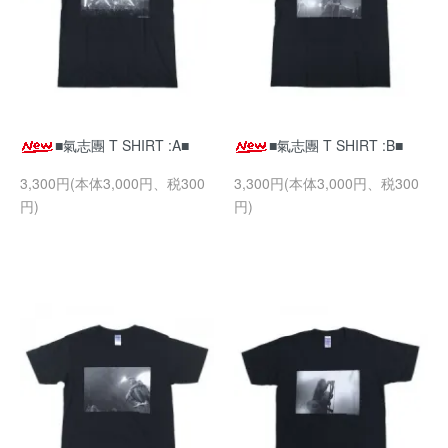
■氣志團 T SHIRT :A■
■氣志團 T SHIRT :B■
3,300円(本体3,000円、税300
3,300円(本体3,000円、税300
円)
円)