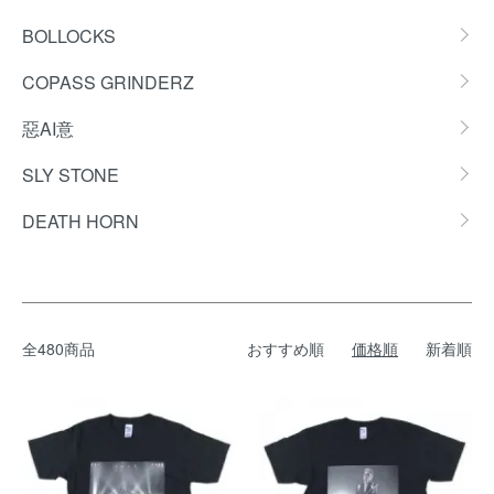
BOLLOCKS
COPASS GRINDERZ
惡AI意
SLY STONE
DEATH HORN
全480商品
おすすめ順
価格順
新着順