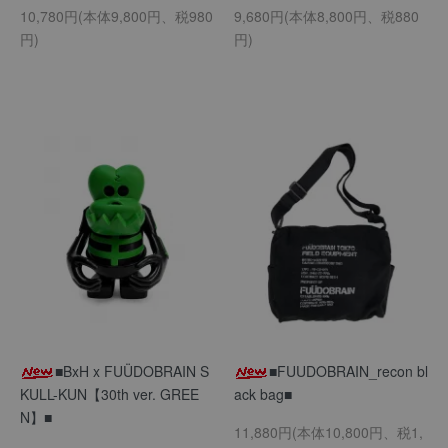
10,780円(本体9,800円、税980
9,680円(本体8,800円、税880
円)
円)
■BxH x FUÜDOBRAIN S
■FUUDOBRAIN_recon bl
KULL-KUN【30th ver. GREE
ack bag■
N】■
11,880円(本体10,800円、税1,