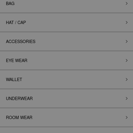
BAG
HAT / CAP
ACCESSORIES
EYE WEAR
WALLET
UNDERWEAR
ROOM WEAR