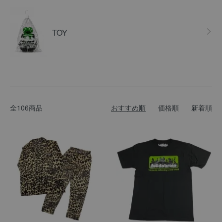
TOY
全106商品
おすすめ順
価格順
新着順