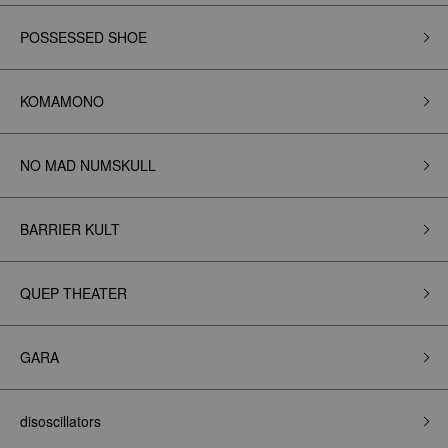
POSSESSED SHOE
KOMAMONO
NO MAD NUMSKULL
BARRIER KULT
QUEP THEATER
GARA
disoscillators