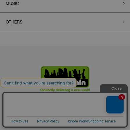
MUSIC
OTHERS
FUUDOBRAIN ONLINE STORE