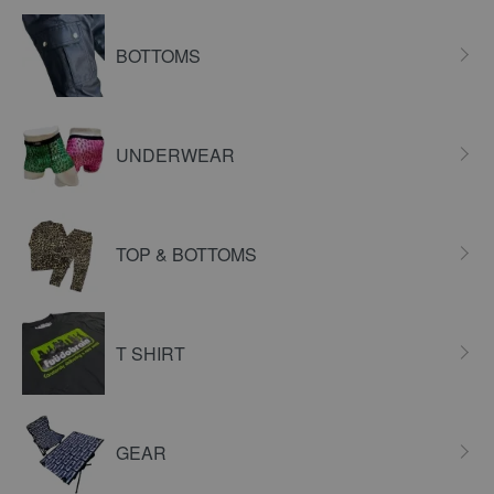
BOTTOMS
UNDERWEAR
TOP & BOTTOMS
T SHIRT
GEAR