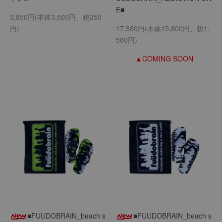
E■
3,850円(本体3,500円、税350
円)
17,380円(本体15,800円、税1,
580円)
▲COMING SOON
■FUUDOBRAIN_beach s
■FUUDOBRAIN_beach s