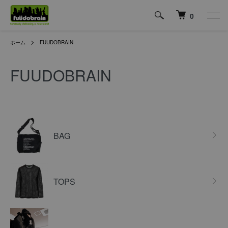
0
ホーム
FUUDOBRAIN
FUUDOBRAIN
カテゴリー一覧
BAG
TOPS