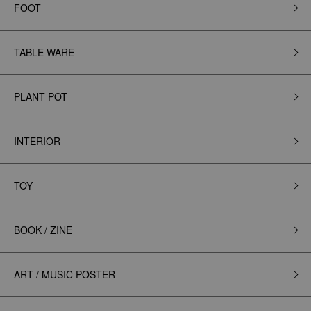
FOOT
TABLE WARE
PLANT POT
INTERIOR
TOY
BOOK / ZINE
ART / MUSIC POSTER