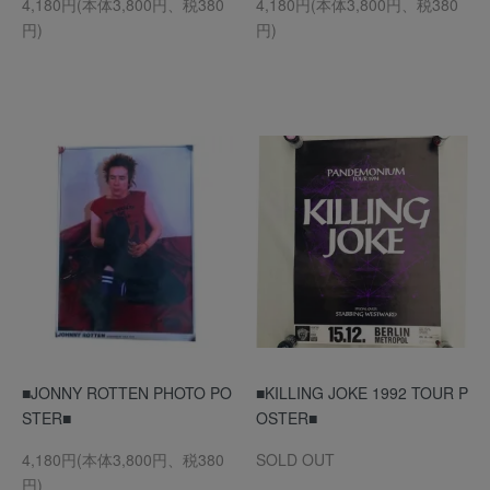
4,180円(本体3,800円、税380
4,180円(本体3,800円、税380
円)
円)
■JONNY ROTTEN PHOTO PO
■KILLING JOKE 1992 TOUR P
STER■
OSTER■
4,180円(本体3,800円、税380
SOLD OUT
円)