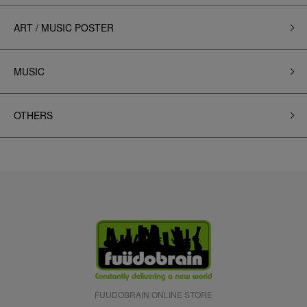
ART / MUSIC POSTER
MUSIC
OTHERS
FUUDOBRAIN ONLINE STORE