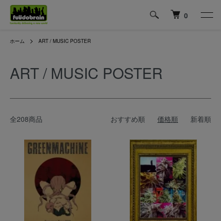
0
ホーム
ART / MUSIC POSTER
ART / MUSIC POSTER
全208商品
おすすめ順
価格順
新着順