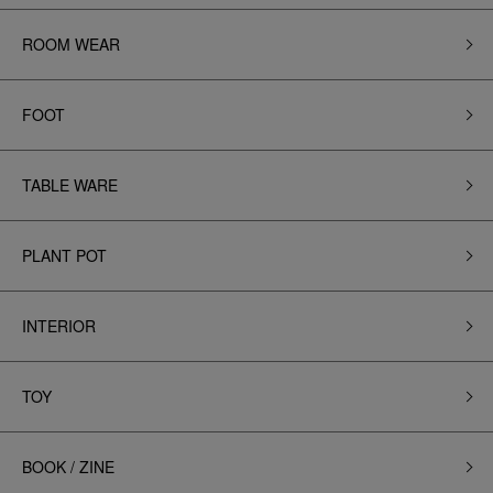
ROOM WEAR
FOOT
TABLE WARE
PLANT POT
INTERIOR
TOY
BOOK / ZINE