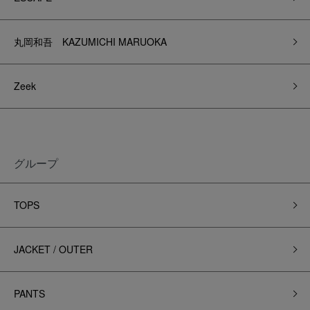
丸岡和吾 KAZUMICHI MARUOKA
Zeek
グループ
TOPS
JACKET / OUTER
PANTS