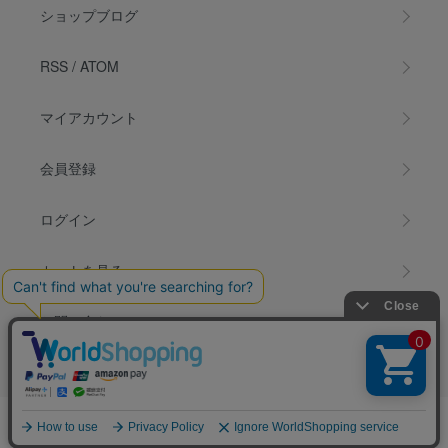
ショップブログ
RSS
/
ATOM
マイアカウント
会員登録
ログイン
カートを見る
お問い合わせ
© COPYRIGHT 1996-2026 FUÜDOBRAIN Enterprize. All Rights Reserved.