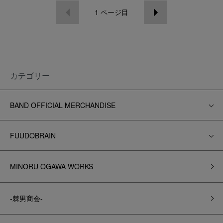
1
ページ目
カテゴリー
BAND OFFICIAL MERCHANDISE
FUUDOBRAIN
MINORU OGAWA WORKS
-棘男商会-