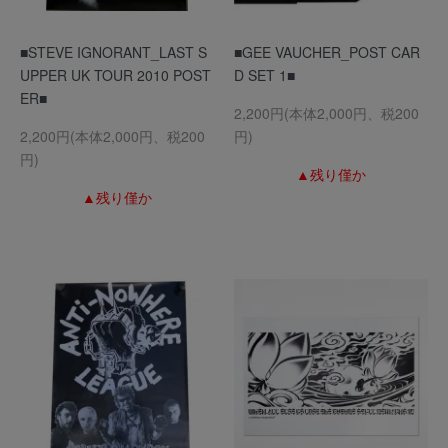
■STEVE IGNORANT_LAST S
■GEE VAUCHER_POST CAR
UPPER UK TOUR 2010 POST
D SET 1■
ER■
2,200円(本体2,000円、税200
2,200円(本体2,000円、税200
円)
円)
▲残り僅か
▲残り僅か