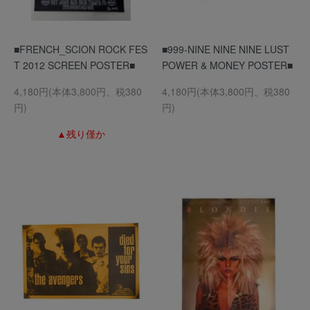
■FRENCH_SCION ROCK FES
■999-NINE NINE NINE LUST
T 2012 SCREEN POSTER■
POWER & MONEY POSTER■
4,180円(本体3,800円、税380
4,180円(本体3,800円、税380
円)
円)
▲残り僅か