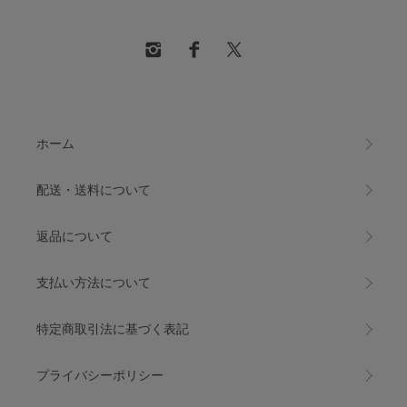
ホーム
配送・送料について
返品について
支払い方法について
特定商取引法に基づく表記
プライバシーポリシー